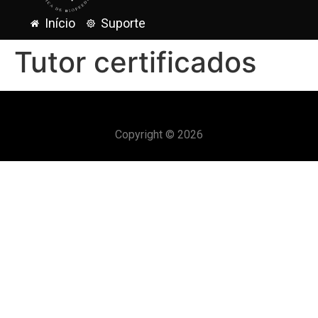
Início
Suporte
Tutor certificados
Copyright © 2026